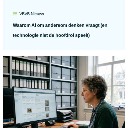
VBVB Nieuws
Waarom AI om andersom denken vraagt (en
technologie niet de hoofdrol speelt)