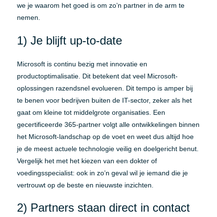
we je waarom het goed is om zo’n partner in de arm te
nemen.
1) Je blijft up-to-date
Microsoft is continu bezig met innovatie en
productoptimalisatie. Dit betekent dat veel Microsoft-
oplossingen razendsnel evolueren. Dit tempo is amper bij
te benen voor bedrijven buiten de IT-sector, zeker als het
gaat om kleine tot middelgrote organisaties. Een
gecertificeerde 365-partner volgt alle ontwikkelingen binnen
het Microsoft-landschap op de voet en weet dus altijd hoe
je de meest actuele technologie veilig en doelgericht benut.
Vergelijk het met het kiezen van een dokter of
voedingsspecialist: ook in zo’n geval wil je iemand die je
vertrouwt op de beste en nieuwste inzichten.
2) Partners staan direct in contact