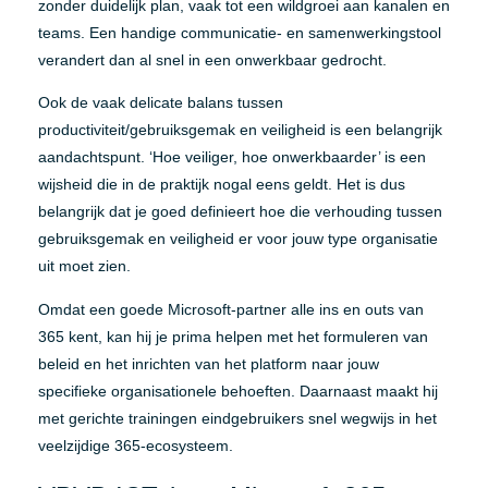
zonder duidelijk plan, vaak tot een wildgroei aan kanalen en
teams. Een handige communicatie- en samenwerkingstool
verandert dan al snel in een onwerkbaar gedrocht.
Ook de vaak delicate balans tussen
productiviteit/gebruiksgemak en veiligheid is een belangrijk
aandachtspunt. ‘Hoe veiliger, hoe onwerkbaarder’ is een
wijsheid die in de praktijk nogal eens geldt. Het is dus
belangrijk dat je goed definieert hoe die verhouding tussen
gebruiksgemak en veiligheid er voor jouw type organisatie
uit moet zien.
Omdat een goede Microsoft-partner alle ins en outs van
365 kent, kan hij je prima helpen met het formuleren van
beleid en het inrichten van het platform naar jouw
specifieke organisationele behoeften. Daarnaast maakt hij
met gerichte trainingen eindgebruikers snel wegwijs in het
veelzijdige 365-ecosysteem.