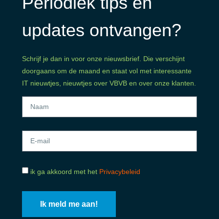
Periodiek tips en
updates ontvangen?
Schrijf je dan in voor onze nieuwsbrief. Die verschijnt
doorgaans om de maand en staat vol met interessante
IT nieuwtjes, nieuwtjes over VBVB en over onze klanten.
ik ga akkoord met het
Privacybeleid
Ik meld me aan!