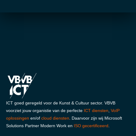
ICT goed geregeld voor de Kunst & Cultuur sector. VBVB
voorziet jouw organistie van de perfecte
ICT diensten
,
VoIP
oplossingen
en/of
cloud diensten
. Daarvoor zijn wij Microsoft
Solutions Partner Modern Work en
ISO gecertificeerd
.