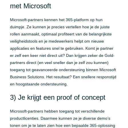
met Microsoft
Microsoft-partners kennen het 365-platform op hun
duimpje. Ze kunnen je precies vertellen hoe je de juiste
rollen aanmaakt, optimaal profiteert van de belangrijkste
veiligheidstools en je medewerkers helpt om nieuwe
applicaties en features snel te gebruiken. Komt je partner
er zelf een keer niet direct uit? Dan krijgen zeker de Gold-
partners direct (en veel sneller dan je zelf zou kunnen)
toegang tot geavanceerde ondersteuning binnen Microsoft
Business Solutions. Het resultaat? Een snellere responstijd
en hoogstaande ondersteuning.
3) Je krijgt een proof of concept
Microsoft-partners hebben toegang tot verschillende
productlicenties. Daarmee kunnen ze je diverse demo’s
tonen om je te laten zien hoe een bepaalde 365-oplossing