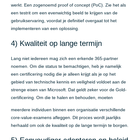
werkt. Een zogenoemd proof of concept (PoC). Zie het als
een testrit om een evenwichtig beeld te krijgen van de
gebruikservaring, voordat je definitief overgaat tot het
implementeren van een oplossing.
4) Kwaliteit op lange termijn
Lang niet iedereen mag zich een erkende 365-partner
noemen. Om die status te bemachtigen, heb je namelijk
een certificering nodig die je alleen krijgt als je op het
gebied van technische kennis en veiligheid voldoet aan de
strenge eisen van Microsoft. Dat geldt zeker voor de Gold-
certificering. Om die te halen en behouden, moeten
meerdere individuen binnen een organisatie verschillende
core-value-examens afleggen. Dit proces wordt jaarlijks
herhaald om ook de kwaliteit op de lange termijn te borgen.