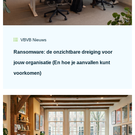
VBVB Nieuws
Ransomware: de onzichtbare dreiging voor
jouw organisatie (En hoe je aanvallen kunt
voorkomen)