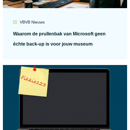
VBVB Nieuws
Waarom de prullenbak van Microsoft geen
échte back-up is voor jouw museum