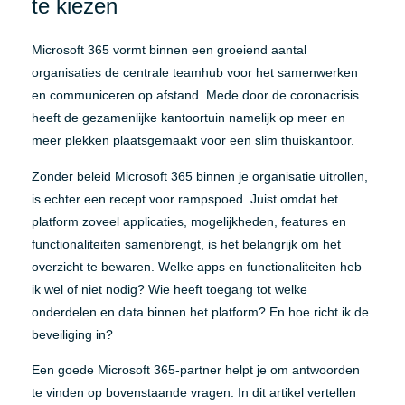
te kiezen
Microsoft 365 vormt binnen een groeiend aantal
organisaties de centrale teamhub voor het samenwerken
en communiceren op afstand. Mede door de coronacrisis
heeft de gezamenlijke kantoortuin namelijk op meer en
meer plekken plaatsgemaakt voor een slim thuiskantoor.
Zonder beleid Microsoft 365 binnen je organisatie uitrollen,
is echter een recept voor rampspoed. Juist omdat het
platform zoveel applicaties, mogelijkheden, features en
functionaliteiten samenbrengt, is het belangrijk om het
overzicht te bewaren. Welke apps en functionaliteiten heb
ik wel of niet nodig? Wie heeft toegang tot welke
onderdelen en data binnen het platform? En hoe richt ik de
beveiliging in?
Een goede Microsoft 365-partner helpt je om antwoorden
te vinden op bovenstaande vragen. In dit artikel vertellen