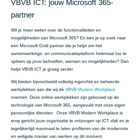
VBVB ICT: jouw Microsoft 365-
partner
Wil je meer weten over de functionaliteiten en
mogelijkheden van Microsoft 365? En ben je op zoek naar
een Microsoft Gold partner die je helpt om het
samenwerkings- en communicatieplatform helemaal toe te
spitsen op jouw behoeften, wensen en mogelijkheden? Dan
helpt VBVB ICT je graag verder.
Wij bieden bijvoorbeeld volledig ingerchte en beheerde
werkplekken aan die wij de
VBVB Modern Workplace
noemen. Deze online werkplekken zijn gebouwd op de
technologie van Microsoft 365, aangevuld met onze eigen
persoonlijke diensten. Onze VBVB Modern Workplace is
erop gericht jouw organisatie te ontzorgen op ICT vlak en je
tegelijkertijd maximaal te laten profiteren van de modernste
en veiligste manier van werken op dit moment.