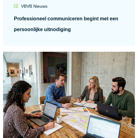
VBVB Nieuws
Professioneel communiceren begint met een
persoonlijke uitnodiging