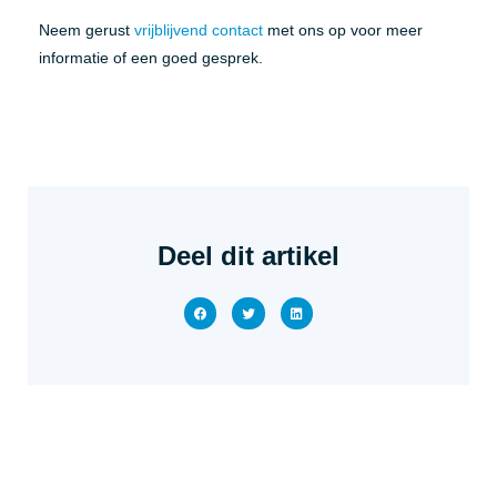
Neem gerust
vrijblijvend contact
met ons op voor meer
informatie of een goed gesprek.
Deel dit artikel