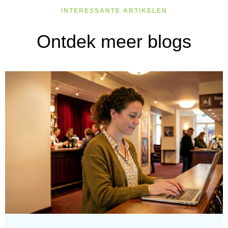
INTERESSANTE ARTIKELEN
Ontdek meer blogs