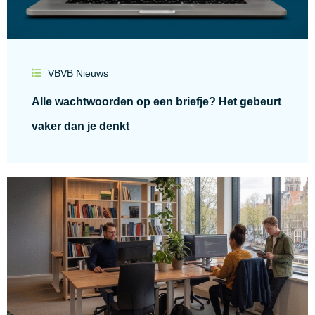
VBVB Nieuws
Alle wachtwoorden op een briefje? Het gebeurt
vaker dan je denkt