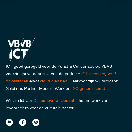
ICT goed geregeld voor de Kunst & Cultuur sector. VBVB
voorziet jouw organistie van de perfecte
ICT diensten
,
VoIP
oplossingen
en/of
cloud diensten
. Daarvoor zijn wij Microsoft
Solutions Partner Modern Work en
ISO gecertificeerd
.
Wij zijn lid van
Cultuurleveranciers.nl
– het netwerk van
leveranciers voor de culturele sector.