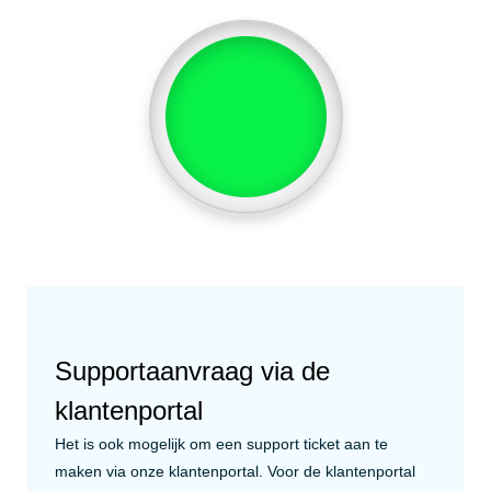
Supportaanvraag via de
klantenportal
Het is ook mogelijk om een support ticket aan te
maken via onze klantenportal. Voor de klantenportal