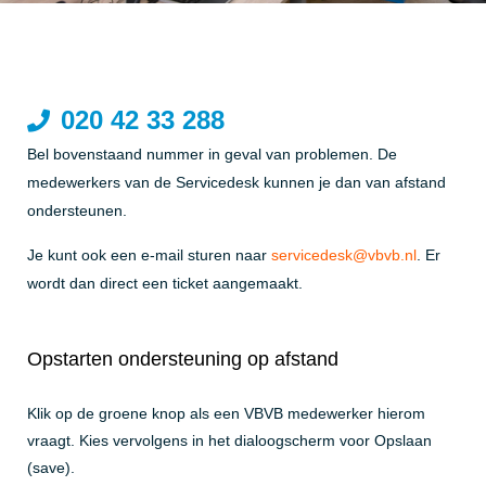
020 42 33 288
Bel bovenstaand nummer in geval van problemen. De
medewerkers van de Servicedesk kunnen je dan van afstand
ondersteunen.
Je kunt ook een e-mail sturen naar
servicedesk@vbvb.nl
. Er
wordt dan direct een ticket aangemaakt.
Opstarten ondersteuning op afstand
Klik op de groene knop als een VBVB medewerker hierom
vraagt. Kies vervolgens in het dialoogscherm voor Opslaan
(save).