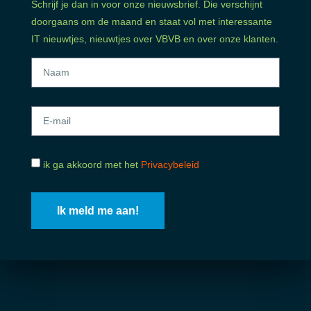
Schrijf je dan in voor onze nieuwsbrief. Die verschijnt
doorgaans om de maand en staat vol met interessante
IT nieuwtjes, nieuwtjes over VBVB en over onze klanten.
ik ga akkoord met het
Privacybeleid
Ik meld me aan!