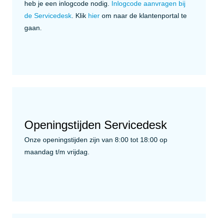
heb je een inlogcode nodig.
Inlogcode aanvragen bij
de Servicedesk
. Klik
hier
om naar de klantenportal te
gaan.
Openingstijden Servicedesk
Onze openingstijden zijn van 8:00 tot 18:00 op
maandag t/m vrijdag.