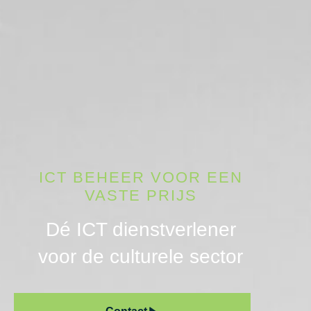
ICT BEHEER VOOR EEN
VASTE PRIJS
Dé ICT dienstverlener
voor de culturele sector