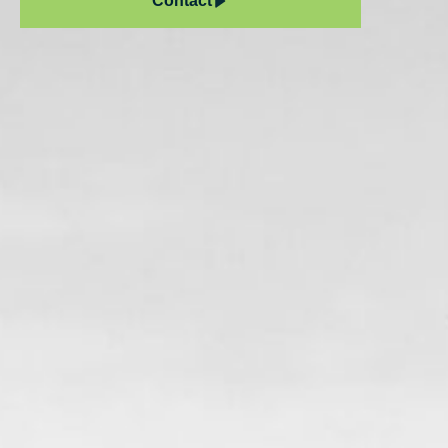
Contact