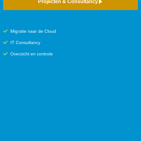
Projecten & Consultancy
Migratie naar de Cloud
IT Consultancy
Overzicht en controle