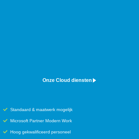
Onze Cloud diensten
Standaard & maatwerk mogelijk
Microsoft Partner Modern Work
Hoog gekwalificeerd personeel