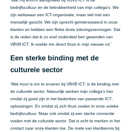
bedrijfscultuur en de betrokkenheid van mijn collega’s. We
zijn weliswaar een ICT-organisatie, maar wel met een
menselijk gezicht. We zijn oprecht geïnteresseerd in onze
klanten en hebben een flinke dosis inlevingsvermogen. Dat
is de reden dat ik zo snel onderdeel ben geworden van
VBVB ICT. Ik voelde me direct thuis in mijn nieuwe rol.’
Een sterke binding met de
culturele sector
‘Wat mooi is om te ervaren bij VBVB ICT, is de binding met
de culturele sector. Natuurlijk werken mijn collega’s hier
omdat zij goed zijn in het bedenken van passende ICT-
oplossingen. En omdat zij zich thuis voelen in onze unieke
bedrijfscultuur. Maar ook omdat zij een sterke connectie
voelen met de culturele sector. Dat is echt te merken in het
contact naar onze klanten toe. De mate van klantkennis bij