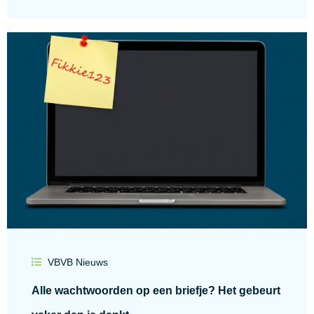
VBVB Nieuws
Alle wachtwoorden op een briefje? Het gebeurt