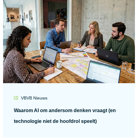
VBVB Nieuws
Waarom AI om andersom denken vraagt (en
technologie niet de hoofdrol speelt)