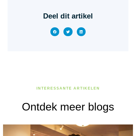
Deel dit artikel
INTERESSANTE ARTIKELEN
Ontdek meer blogs