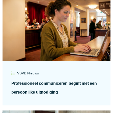
VBVB Nieuws
Professioneel communiceren begint met een
persoonlijke uitnodiging