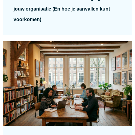
jouw organisatie (En hoe je aanvallen kunt
voorkomen)