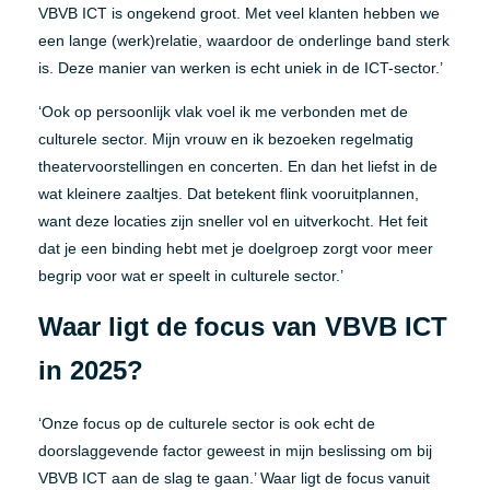
VBVB ICT is ongekend groot. Met veel klanten hebben we
een lange (werk)relatie, waardoor de onderlinge band sterk
is. Deze manier van werken is echt uniek in de ICT-sector.’
‘Ook op persoonlijk vlak voel ik me verbonden met de
culturele sector. Mijn vrouw en ik bezoeken regelmatig
theatervoorstellingen en concerten. En dan het liefst in de
wat kleinere zaaltjes. Dat betekent flink vooruitplannen,
want deze locaties zijn sneller vol en uitverkocht. Het feit
dat je een binding hebt met je doelgroep zorgt voor meer
begrip voor wat er speelt in culturele sector.’
Waar ligt de focus van VBVB ICT
in 2025?
‘Onze focus op de culturele sector is ook echt de
doorslaggevende factor geweest in mijn beslissing om bij
VBVB ICT aan de slag te gaan.’ Waar ligt de focus vanuit