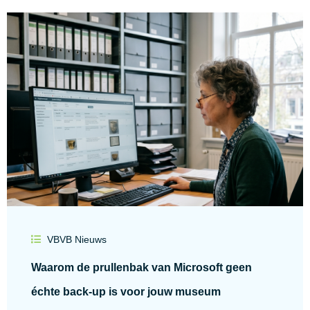
VBVB Nieuws
Waarom de prullenbak van Microsoft geen
échte back-up is voor jouw museum