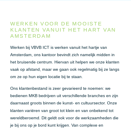
WERKEN VOOR DE MOOISTE
KLANTEN VANUIT HET HART VAN
AMSTERDAM
Werken bij VBVB ICT is werken vanuit het hartje van
Amsterdam, ons kantoor bevindt zich namelijk midden in
het bruisende centrum. Hiervan uit helpen we onze klanten
vaak op afstand, maar we gaan ook regelmatig bij ze langs
om ze op hun eigen locatie bij te staan.
Ons klantenbestand is zeer gevarieerd te noemen: we
bedienen MKB bedrijven uit verschillende branches en zijn
daarnaast groots binnen de kunst- en cultuursector. Onze
klanten variëren
van groot tot klein en van onbekend tot
wereldberoemd. Dit geldt ook voor de werkzaamheden die
je bij ons op je bord kunt krijgen. Van complexe en