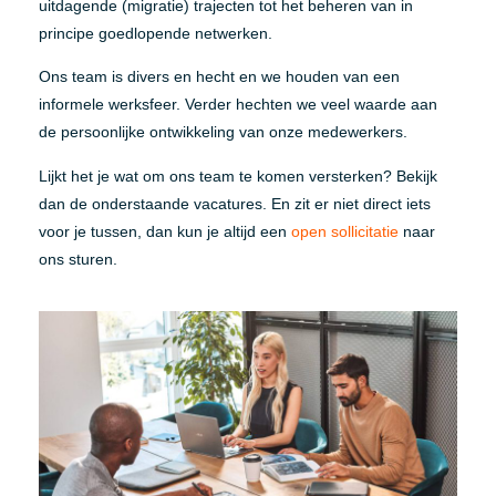
uitdagende (migratie) trajecten tot het beheren van in
principe goedlopende netwerken.
Ons team is divers en hecht en we houden van een
informele werksfeer. Verder hechten we veel waarde aan
de persoonlijke ontwikkeling van onze medewerkers.
Lijkt het je wat om ons team te komen versterken? Bekijk
dan de onderstaande vacatures. En zit er niet direct iets
voor je tussen, dan kun je altijd een
open sollicitatie
naar
ons sturen.