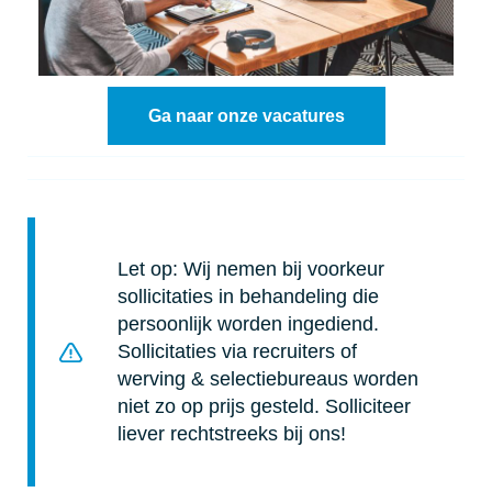
Ga naar onze vacatures
Let op: Wij nemen bij voorkeur
sollicitaties in behandeling die
persoonlijk worden ingediend.
Sollicitaties via recruiters of
werving & selectiebureaus worden
niet zo op prijs gesteld. Solliciteer
liever rechtstreeks bij ons!