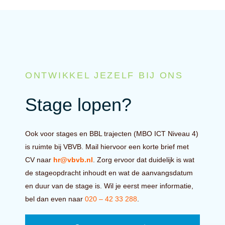
ONTWIKKEL JEZELF BIJ ONS
Stage lopen?
Ook voor stages en BBL trajecten (MBO ICT Niveau 4)
is ruimte bij VBVB. Mail hiervoor een korte brief met
CV naar
hr@vbvb.nl
. Zorg ervoor dat duidelijk is wat
de stageopdracht inhoudt en wat de aanvangsdatum
en duur van de stage is. Wil je eerst meer informatie,
bel dan even naar
020 – 42 33 288
.