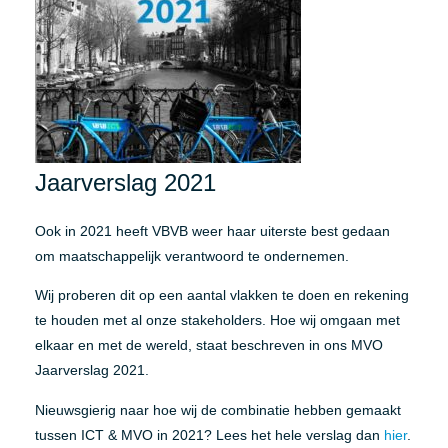
Jaarverslag 2021
Ook in 2021 heeft VBVB weer haar uiterste best gedaan
om maatschappelijk verantwoord te ondernemen.
Wij proberen dit op een aantal vlakken te doen en rekening
te houden met al onze stakeholders. Hoe wij omgaan met
elkaar en met de wereld, staat beschreven in ons MVO
Jaarverslag 2021.
Nieuwsgierig naar hoe wij de combinatie hebben gemaakt
tussen ICT & MVO in 2021? Lees het hele verslag dan
hier
.