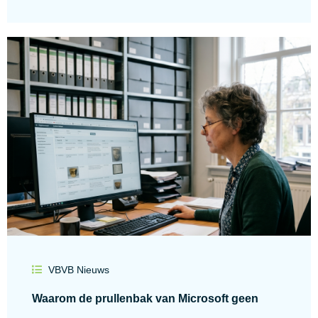
VBVB Nieuws
Waarom de prullenbak van Microsoft geen