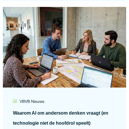
VBVB Nieuws
Waarom AI om andersom denken vraagt (en
technologie niet de hoofdrol speelt)