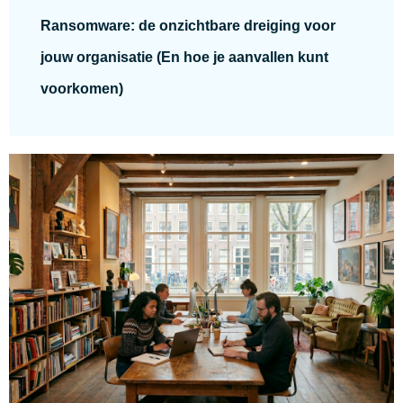
Ransomware: de onzichtbare dreiging voor
jouw organisatie (En hoe je aanvallen kunt
voorkomen)