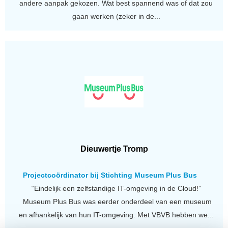
andere aanpak gekozen. Wat best spannend was of dat zou
gaan werken (zeker in de...
Dieuwertje Tromp
Projectcoördinator bij Stichting Museum Plus Bus
“Eindelijk een zelfstandige IT-omgeving in de Cloud!”
Museum Plus Bus was eerder onderdeel van een museum
en afhankelijk van hun IT-omgeving. Met VBVB hebben we...