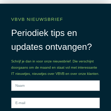
Lees alle recensies
VBVB NIEUWSBRIEF
Periodiek tips en
updates ontvangen?
Schrijf je dan in voor onze nieuwsbrief. Die verschijnt
doorgaans om de maand en staat vol met interessante
IT nieuwtjes, nieuwtjes over VBVB en over onze klanten.