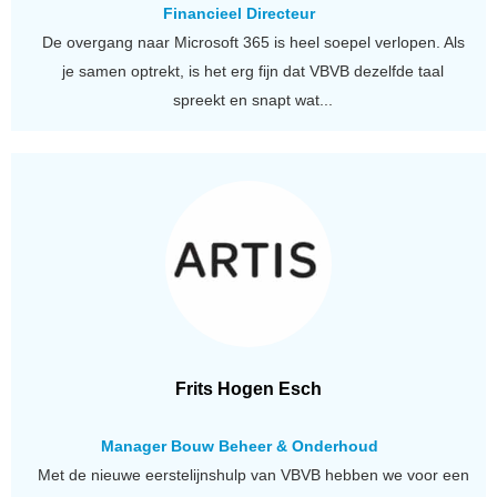
Financieel Directeur
De overgang naar Microsoft 365 is heel soepel verlopen. Als
je samen optrekt, is het erg fijn dat VBVB dezelfde taal
spreekt en snapt wat...
Frits Hogen Esch
Manager Bouw Beheer & Onderhoud
Met de nieuwe eerstelijnshulp van VBVB hebben we voor een