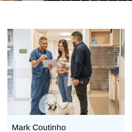
Mark Coutinho