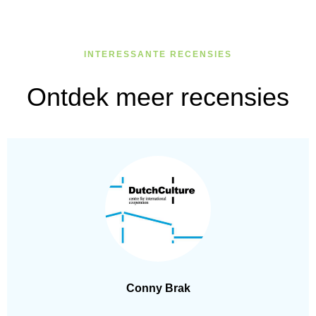
INTERESSANTE RECENSIES
Ontdek meer recensies
Conny Brak