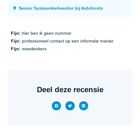
Senior Systeembeheerder bij Aidsfonds
Fijn:
hier ben ik geen nummer
Fijn:
professioneel contact op een informele manier
Fijn:
meedenkers
Deel deze recensie