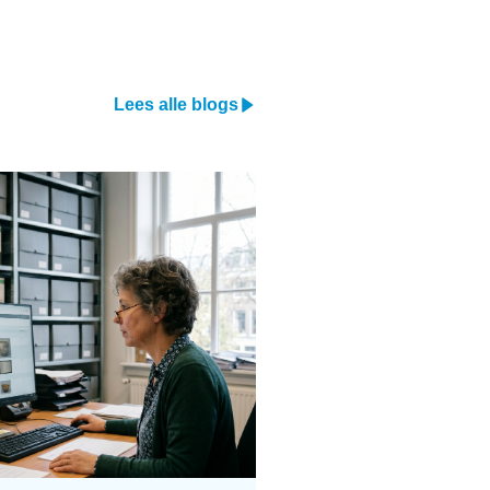
Lees alle blogs