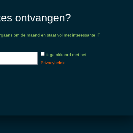
ates ontvangen?
doorgaans om de maand en staat vol met interessante IT
ik ga akkoord met het
Privacybeleid