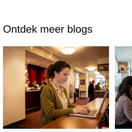
Ontdek meer blogs