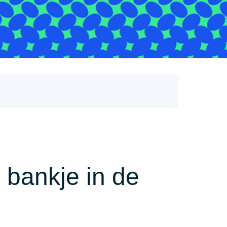
bankje in de