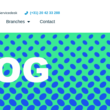
ervicedesk
(+31) 20 42 33 288
Branches
Contact