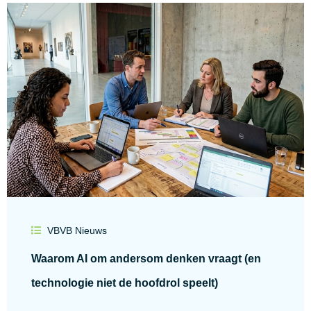
VBVB Nieuws
Waarom AI om andersom denken vraagt (en
technologie niet de hoofdrol speelt)