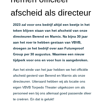
afscheid als directeur
2
023 zal voor ons bedrijf altijd een beetje in het
teken blijven staan van het afscheid van onze
directeuren Berend en Marnix. Na bijna 30 jaar
aan het roer te hebben gestaan van VBVB,
droegen ze het bedrijf over aan Futureproof
Group per 30 augustus. Waarmee een nieuw
tijdperk voor ons en voor hun is aangebroken.
Aan het einde van het jaar hebben we het officiële
afscheid gevierd van Berend en Marnix als onze
directeuren. Uiteraard hebben wij als locatie ons
eigen VBVB Torpedo Theater uitgekozen om als
personeel een bij ons allemaal goed passende sfeer
te creëren. En dat is gelukt!