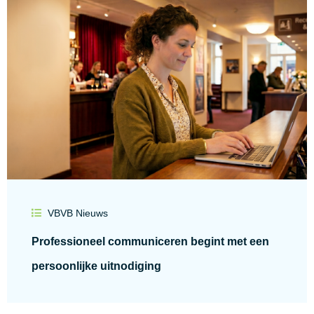
VBVB Nieuws
Professioneel communiceren begint met een
persoonlijke uitnodiging