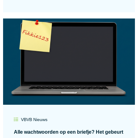
VBVB Nieuws
Alle wachtwoorden op een briefje? Het gebeurt