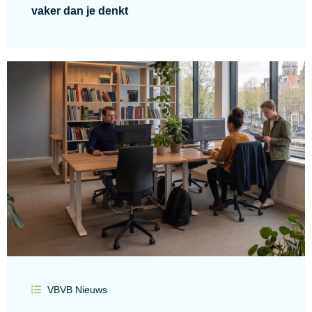
vaker dan je denkt
VBVB Nieuws