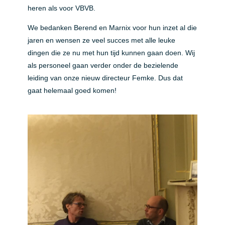
heren als voor VBVB.
We bedanken Berend en Marnix voor hun inzet al die
jaren en wensen ze veel succes met alle leuke
dingen die ze nu met hun tijd kunnen gaan doen. Wij
als personeel gaan verder onder de bezielende
leiding van onze nieuw directeur Femke. Dus dat
gaat helemaal goed komen!