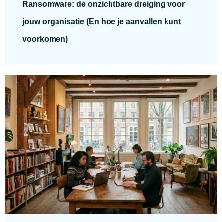
Ransomware: de onzichtbare dreiging voor
jouw organisatie (En hoe je aanvallen kunt
voorkomen)