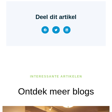
Deel dit artikel
INTERESSANTE ARTIKELEN
Ontdek meer blogs