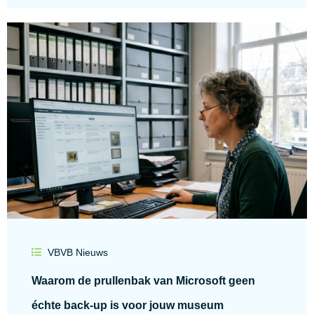
VBVB Nieuws
Waarom de prullenbak van Microsoft geen
échte back-up is voor jouw museum