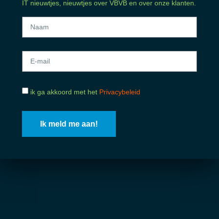
IT nieuwtjes, nieuwtjes over VBVB en over onze klanten.
ik ga akkoord met het
Privacybeleid
Ik meld me aan!